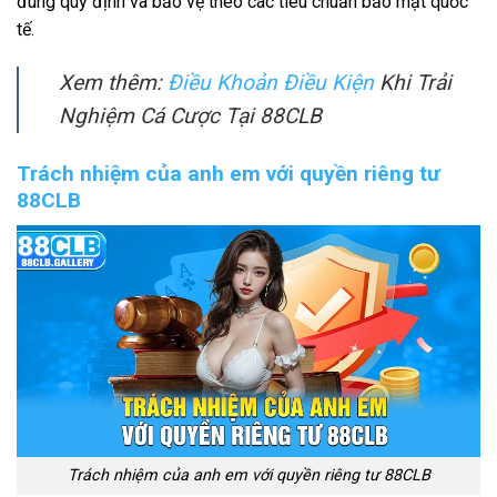
đúng quy định và bảo vệ theo các tiêu chuẩn bảo mật quốc
tế.
Xem thêm:
Điều Khoản Điều Kiện
Khi Trải
Nghiệm Cá Cược Tại 88CLB
Trách nhiệm của anh em với quyền riêng tư
88CLB
Trách nhiệm của anh em với quyền riêng tư 88CLB