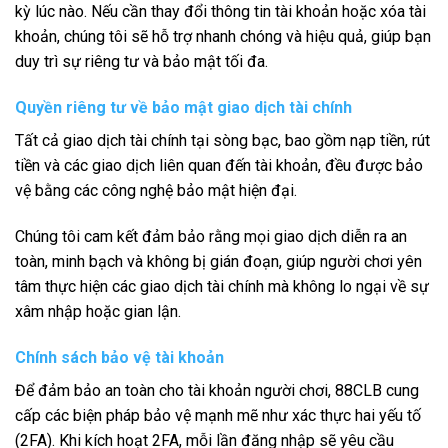
kỳ lúc nào. Nếu cần thay đổi thông tin tài khoản hoặc xóa tài
khoản, chúng tôi sẽ hỗ trợ nhanh chóng và hiệu quả, giúp bạn
duy trì sự riêng tư và bảo mật tối đa.
Quyền riêng tư về bảo mật giao dịch tài chính
Tất cả giao dịch tài chính tại sòng bạc, bao gồm nạp tiền, rút
tiền và các giao dịch liên quan đến tài khoản, đều được bảo
vệ bằng các công nghệ bảo mật hiện đại.
Chúng tôi cam kết đảm bảo rằng mọi giao dịch diễn ra an
toàn, minh bạch và không bị gián đoạn, giúp người chơi yên
tâm thực hiện các giao dịch tài chính mà không lo ngại về sự
xâm nhập hoặc gian lận.
Chính sách bảo vệ tài khoản
Để đảm bảo an toàn cho tài khoản người chơi, 88CLB cung
cấp các biện pháp bảo vệ mạnh mẽ như xác thực hai yếu tố
(2FA). Khi kích hoạt 2FA, mỗi lần đăng nhập sẽ yêu cầu