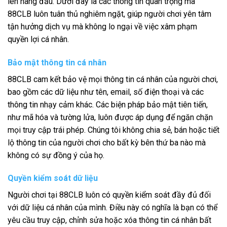
lên hàng đầu. Dưới đây là các thông tin quan trọng mà
88CLB luôn tuân thủ nghiêm ngặt, giúp người chơi yên tâm
tận hưởng dịch vụ mà không lo ngại về việc xâm phạm
quyền lợi cá nhân.
Bảo mật thông tin cá nhân
88CLB cam kết bảo vệ mọi thông tin cá nhân của người chơi,
bao gồm các dữ liệu như tên, email, số điện thoại và các
thông tin nhạy cảm khác. Các biện pháp bảo mật tiên tiến,
như mã hóa và tường lửa, luôn được áp dụng để ngăn chặn
mọi truy cập trái phép. Chúng tôi không chia sẻ, bán hoặc tiết
lộ thông tin của người chơi cho bất kỳ bên thứ ba nào mà
không có sự đồng ý của họ.
Quyền kiểm soát dữ liệu
Người chơi tại 88CLB luôn có quyền kiểm soát đầy đủ đối
với dữ liệu cá nhân của mình. Điều này có nghĩa là bạn có thể
yêu cầu truy cập, chỉnh sửa hoặc xóa thông tin cá nhân bất