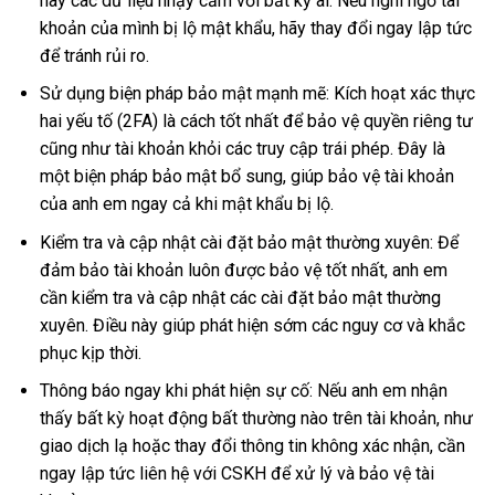
hay các dữ liệu nhạy cảm với bất kỳ ai. Nếu nghi ngờ tài
khoản của mình bị lộ mật khẩu, hãy thay đổi ngay lập tức
để tránh rủi ro.
Sử dụng biện pháp bảo mật mạnh mẽ: Kích hoạt xác thực
hai yếu tố (2FA) là cách tốt nhất để bảo vệ quyền riêng tư
cũng như tài khoản khỏi các truy cập trái phép. Đây là
một biện pháp bảo mật bổ sung, giúp bảo vệ tài khoản
của anh em ngay cả khi mật khẩu bị lộ.
Kiểm tra và cập nhật cài đặt bảo mật thường xuyên: Để
đảm bảo tài khoản luôn được bảo vệ tốt nhất, anh em
cần kiểm tra và cập nhật các cài đặt bảo mật thường
xuyên. Điều này giúp phát hiện sớm các nguy cơ và khắc
phục kịp thời.
Thông báo ngay khi phát hiện sự cố: Nếu anh em nhận
thấy bất kỳ hoạt động bất thường nào trên tài khoản, như
giao dịch lạ hoặc thay đổi thông tin không xác nhận, cần
ngay lập tức liên hệ với CSKH để xử lý và bảo vệ tài