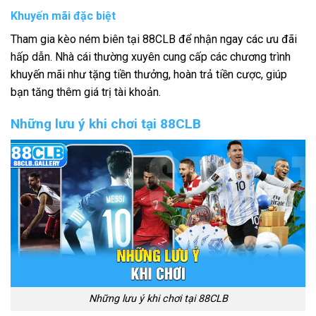
Khuyến mãi đặc biệt
Tham gia kèo ném biên tại 88CLB để nhận ngay các ưu đãi
hấp dẫn. Nhà cái thường xuyên cung cấp các chương trình
khuyến mãi như tặng tiền thưởng, hoàn trả tiền cược, giúp
bạn tăng thêm giá trị tài khoản.
Những lưu ý khi chơi tại 88CLB
Những lưu ý khi chơi tại 88CLB