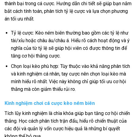
thành bại trong cá cược. Hướng dẫn chi tiết sẽ giúp bạn nắm
bắt cách tính toán, phân tích tỷ lệ cược và lựa chọn phương
án tối ưu nhất.
Tỷ lệ cược: Kèo ném biên thường bao gồm các tỷ lệ như
tài/xỉu hoặc châu âu/châu á. Hiểu rõ cách hoạt động và ý
nghĩa của từ tỷ lệ sẽ giúp hội viên có được thông tin để
tăng cơ hội thắng cược.
Chọn loại kèo phù hợp: Tùy thuộc vào khả năng phân tích
và kinh nghiệm cá nhân, tay cược nên chọn loại kèo mà
mình hiểu rõ nhất. Việc này không chỉ giúp tối ưu cơ hội
thắng mà còn giảm thiểu rủi ro.
Kinh nghiệm chơi cá cược kèo ném biên
Tích lũy kinh nghiệm là chìa khóa giúp bạn tăng cơ hội chiến
thắng. Học cách phân tích trận đấu, hiểu rõ chiến thuật của
các đội và quản lý vốn cược hiệu quả là những bí quyết
không thể bỏ qua.