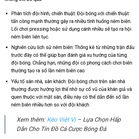
Phân tích đội hình, chiến thuật: Đội bóng với chiến thuật
tấn công mạnh thường gây ra nhiều tình huống ném biên.
Lối chơi pressing hoặc sử dụng cánh nhiều sẽ tạo ra hội
ném biên liên tục.
Nghiên cứu lịch sử ném biên: Thống kê từ những trận đấu
trước đây có thể giúp bạn đánh giá xu hướng của từng
đội bóng. Chẳng hạn, những đội có phong cách chơi biên
thường tạo ra số lần ném biên cao.
Yếu tố sân nhà, sân khách: Đội bóng chơi trên sân nhà
thường được hưởng lợi thế nhờ sự cổ vũ của khán giả và
quen thuộc với mặt sân, điều này có thể dẫn đến số lần
ném biên nhiều hơn so với đội khách.
Xem thêm:
Kèo Việt Vị
– Lựa Chọn Hấp
Dẫn Cho Tín Đồ Cá Cược Bóng Đá