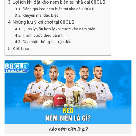
Lợi ích khi đặt kèo ném biên tại nhà cái 88CLB
Đánh giá kèo ném biên tại nhà cái 88CLB
Khuyến mãi đặc biệt
Những lưu ý khi chơi tại 88CLB
Quản lý vốn hợp lý khi cược kèo ném biên
Tránh cược theo cảm tính
Cập nhật thông tin trận đấu
Kết Luận
Kèo ném biên là gì?