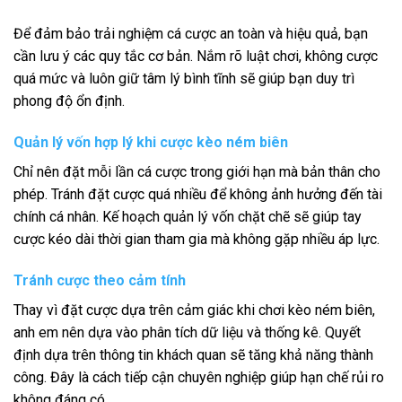
Để đảm bảo trải nghiệm cá cược an toàn và hiệu quả, bạn
cần lưu ý các quy tắc cơ bản. Nắm rõ luật chơi, không cược
quá mức và luôn giữ tâm lý bình tĩnh sẽ giúp bạn duy trì
phong độ ổn định.
Quản lý vốn hợp lý khi cược kèo ném biên
Chỉ nên đặt mỗi lần cá cược trong giới hạn mà bản thân cho
phép. Tránh đặt cược quá nhiều để không ảnh hưởng đến tài
chính cá nhân. Kế hoạch quản lý vốn chặt chẽ sẽ giúp tay
cược kéo dài thời gian tham gia mà không gặp nhiều áp lực.
Tránh cược theo cảm tính
Thay vì đặt cược dựa trên cảm giác khi chơi kèo ném biên,
anh em nên dựa vào phân tích dữ liệu và thống kê. Quyết
định dựa trên thông tin khách quan sẽ tăng khả năng thành
công. Đây là cách tiếp cận chuyên nghiệp giúp hạn chế rủi ro
không đáng có.