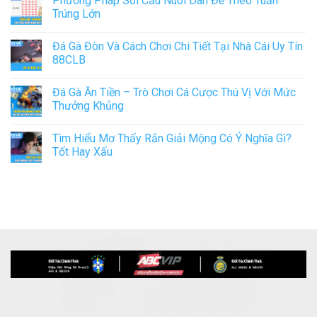
Phương Pháp Soi Cầu Nuôi Dàn Đề Theo Tuần
Trúng Lớn
Đá Gà Đòn Và Cách Chơi Chi Tiết Tại Nhà Cái Uy Tín
88CLB
Đá Gà Ăn Tiền – Trò Chơi Cá Cược Thú Vị Với Mức
Thưởng Khủng
Tìm Hiểu Mơ Thấy Rắn Giải Mộng Có Ý Nghĩa Gì?
Tốt Hay Xấu