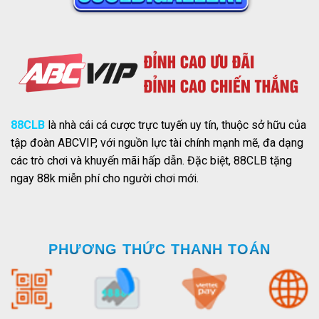
88CLB
là nhà cái cá cược trực tuyến uy tín, thuộc sở hữu của
tập đoàn ABCVIP, với nguồn lực tài chính mạnh mẽ, đa dạng
các trò chơi và khuyến mãi hấp dẫn. Đặc biệt, 88CLB tặng
ngay 88k miễn phí cho người chơi mới.
PHƯƠNG THỨC THANH TOÁN