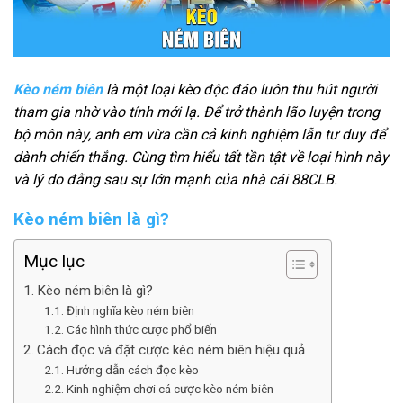
Kèo ném biên
là một loại kèo độc đáo luôn thu hút người
tham gia nhờ vào tính mới lạ. Để trở thành lão luyện trong
bộ môn này, anh em vừa cần cả kinh nghiệm lẫn tư duy để
dành chiến thắng. Cùng tìm hiểu tất tần tật về loại hình này
và lý do đằng sau sự lớn mạnh của nhà cái 88CLB.
Kèo ném biên là gì?
Mục lục
Kèo ném biên là gì?
Định nghĩa kèo ném biên
Các hình thức cược phổ biến
Cách đọc và đặt cược kèo ném biên hiệu quả
Hướng dẫn cách đọc kèo
Kinh nghiệm chơi cá cược kèo ném biên