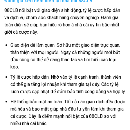
Đánh giá kèo ném biên tại nhà cái 88CLB
88CLB nổi bật với giao diện sinh động, tỷ lệ cược hấp dẫn
và dịch vụ chăm sóc khách hàng chuyên nghiệp. Đánh giá
toàn diện sẽ giúp bạn hiểu rõ hơn à nhà cái uy tín bậc nhất
giới cá cược này.
Giao diện dễ làm quen: Sở hữu một giao diện trực quan,
thân thiện với mọi người. Ngay cả những người mới bắt
đầu cũng có thể dễ dàng thao tác và tìm hiểu các loại
kèo.
Tỷ lệ cược hấp dẫn: Nhờ vào tỷ lệ cạnh tranh, thành viên
có thể gia tăng lợi nhuận khi tham gia tại đây. Các tỷ lệ
luôn được cập nhật để đảm bảo tính công bằng và hợp lý.
Hệ thống bảo mật an toàn: Tất cả các giao dịch đều được
mã hóa và bảo mật giúp nhà đầu tư yên tâm khi tham gia
cá cược. Đây là điểm mạnh nổi bật của 88CLB so với
nhiều nhà cái khác.