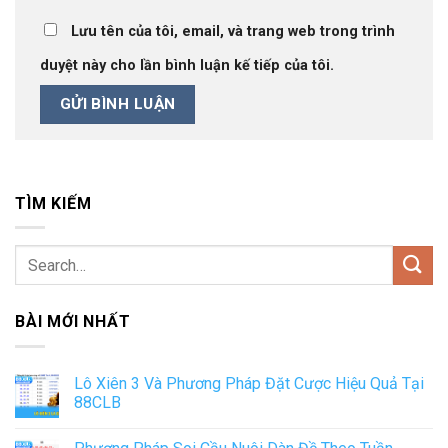
Lưu tên của tôi, email, và trang web trong trình
duyệt này cho lần bình luận kế tiếp của tôi.
TÌM KIẾM
BÀI MỚI NHẤT
Lô Xiên 3 Và Phương Pháp Đặt Cược Hiệu Quả Tại
88CLB