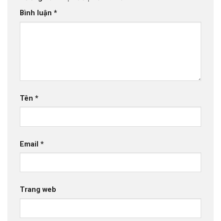
Bình luận
*
Tên
*
Email
*
Trang web