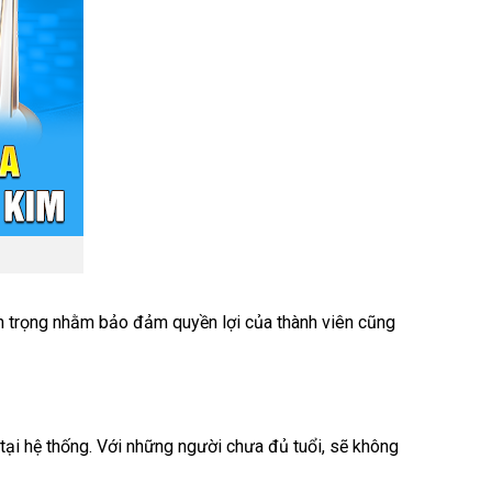
an trọng nhằm bảo đảm quyền lợi của thành viên cũng
 tại hệ thống. Với những người chưa đủ tuổi, sẽ không