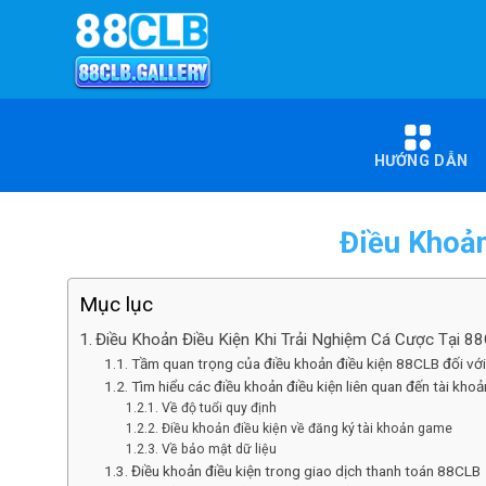
Chuyển
đến
nội
dung
HƯỚNG DẪN
Điều Khoản
Mục lục
Điều Khoản Điều Kiện Khi Trải Nghiệm Cá Cược Tại 8
Tầm quan trọng của điều khoản điều kiện 88CLB đối với 
Tìm hiểu các điều khoản điều kiện liên quan đến tài kho
Về độ tuổi quy định
Điều khoản điều kiện về đăng ký tài khoản game
Về bảo mật dữ liệu
Điều khoản điều kiện trong giao dịch thanh toán 88CLB