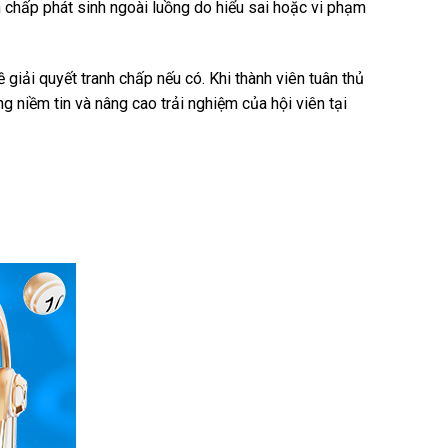
nh chấp phát sinh ngoài luồng do hiểu sai hoặc vi phạm
giải quyết tranh chấp nếu có. Khi thành viên tuân thủ
 niềm tin và nâng cao trải nghiệm của hội viên tại