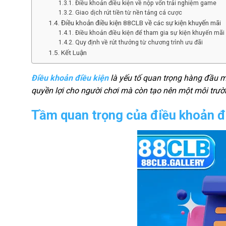
Điều khoản điều kiện về nộp vốn trải nghiệm game
Giao dịch rút tiền từ nền tảng cá cược
Điều khoản điều kiện 88CLB về các sự kiện khuyến mãi
Điều khoản điều kiện để tham gia sự kiện khuyến mãi
Quy định về rút thưởng từ chương trình ưu đãi
Kết Luận
Điều khoản điều kiện
là yếu tố quan trọng hàng đầu m
quyền lợi cho người chơi mà còn tạo nên một môi trườ
Tầm quan trọng của điều khoản đi