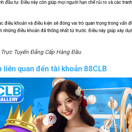
ịnh đầu tư. Điều này còn giúp mọi người hạn chế rủi ro và các tra
 điều khoản và điều kiện sẽ đóng vai trò quan trọng trong vấn đề 
 những điều khoản đã thống nhất từ trước. Điều này giúp xây dựng
 Trực Tuyến Đẳng Cấp Hàng Đầu
n liên quan đến tài khoản 88CLB