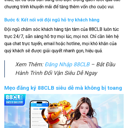
chương trình khuyến mãi để tăng thêm vốn cho cuộc vui.
Bước 6: Kết nối với đội ngũ hỗ trợ khách hàng
Đội ngũ chăm sóc khách hàng tận tâm của 88CLB luôn túc
trực 24/7, sẵn sàng hỗ trợ mọi lúc, mọi nơi. Chỉ cần liên hệ
qua chat trực tuyến, email hoặc hotline, mọi khó khăn của
quý khách sẽ được giải quyết nhanh gọn, hiệu quả.
Xem Thêm:
Đăng Nhập 88CLB
– Bắt Đầu
Hành Trình Đổi Vận Siêu Dễ Ngay
Mẹo đăng ký 88CLB siêu dễ mà không bị toang