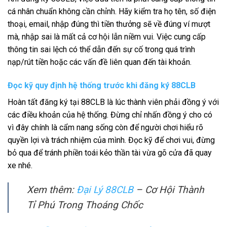
cá nhân chuẩn không cần chỉnh. Hãy kiểm tra họ tên, số điện
thoại, email, nhập đúng thì tiền thưởng sẽ về đúng ví mượt
mà, nhập sai là mất cả cơ hội lẫn niềm vui. Việc cung cấp
thông tin sai lệch có thể dẫn đến sự cố trong quá trình
nạp/rút tiền hoặc các vấn đề liên quan đến tài khoản.
Đọc kỹ quy định hệ thống trước khi đăng ký 88CLB
Hoàn tất đăng ký tại 88CLB là lúc thành viên phải đồng ý với
các điều khoản của hệ thống. Đừng chỉ nhấn đồng ý cho có
vì đây chính là cẩm nang sống còn để người chơi hiểu rõ
quyền lợi và trách nhiệm của mình. Đọc kỹ để chơi vui, đừng
bỏ qua để tránh phiền toái kẻo thần tài vừa gõ cửa đã quay
xe nhé.
Xem thêm:
Đại Lý 88CLB
– Cơ Hội Thành
Tỉ Phú Trong Thoáng Chốc