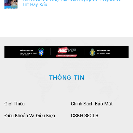
Tốt Hay Xấu
THÔNG TIN
Giới Thiệu
Chính Sách Bảo Mật
Điều Khoản Và Điều Kiện
CSKH 88CLB