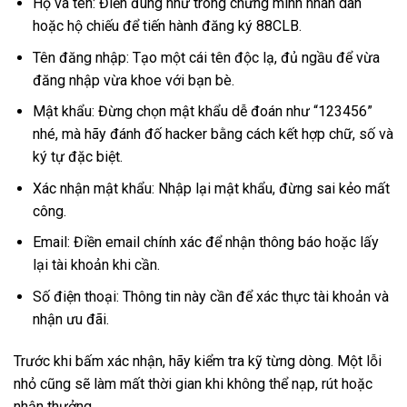
Họ và tên: Điền đúng như trong chứng minh nhân dân
hoặc hộ chiếu để tiến hành đăng ký 88CLB.
Tên đăng nhập: Tạo một cái tên độc lạ, đủ ngầu để vừa
đăng nhập vừa khoe với bạn bè.
Mật khẩu: Đừng chọn mật khẩu dễ đoán như “123456”
nhé, mà hãy đánh đố hacker bằng cách kết hợp chữ, số và
ký tự đặc biệt.
Xác nhận mật khẩu: Nhập lại mật khẩu, đừng sai kẻo mất
công.
Email: Điền email chính xác để nhận thông báo hoặc lấy
lại tài khoản khi cần.
Số điện thoại: Thông tin này cần để xác thực tài khoản và
nhận ưu đãi.
Trước khi bấm xác nhận, hãy kiểm tra kỹ từng dòng. Một lỗi
nhỏ cũng sẽ làm mất thời gian khi không thể nạp, rút hoặc
nhận thưởng.