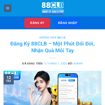
Chuyển
đến
nội
dung
ĐĂNG KÝ
ĐĂNG NHẬP
HƯỚNG DẪN 88CLB
Đăng Ký 88CLB – Một Phút Đổi Đời,
Nhận Quà Mỏi Tay
ĐÃ ĐĂNG TRÊN
12 THÁNG 1, 2025
BỞI
ADMIN
12
Th1