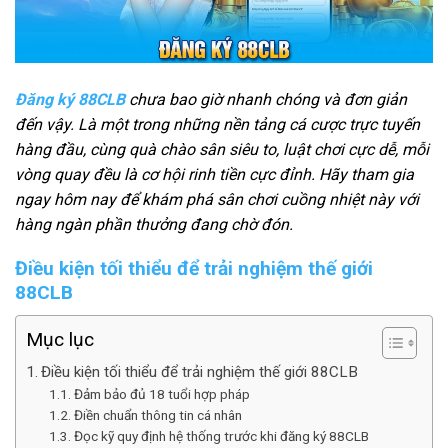
Đăng ký 88CLB
chưa bao giờ nhanh chóng và đơn giản
đến vậy. Là một trong những nền tảng cá cược trực tuyến
hàng đầu, cùng quà chào sân siêu to, luật chơi cực dễ, mỗi
vòng quay đều là cơ hội rinh tiền cực đỉnh. Hãy tham gia
ngay hôm nay để khám phá sân chơi cuồng nhiệt này với
hàng ngàn phần thưởng đang chờ đón.
Điều kiện tối thiểu để trải nghiệm thế giới
88CLB
Mục lục
Điều kiện tối thiểu để trải nghiệm thế giới 88CLB
Đảm bảo đủ 18 tuổi hợp pháp
Điền chuẩn thông tin cá nhân
Đọc kỹ quy định hệ thống trước khi đăng ký 88CLB