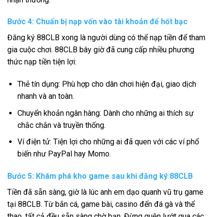
Bước 4: Chuẩn bị nạp vốn vào tài khoản để hốt bạc
Đăng ký 88CLB xong là người dùng có thể nạp tiền để tham
gia cuộc chơi. 88CLB bây giờ đã cung cấp nhiều phương
thức nạp tiền tiện lợi:
Thẻ tín dụng: Phù hợp cho dân chơi hiện đại, giao dịch
nhanh và an toàn.
Chuyển khoản ngân hàng: Dành cho những ai thích sự
chắc chắn và truyền thống.
Ví điện tử: Tiện lợi cho những ai đã quen với các ví phổ
biến như PayPal hay Momo.
Bước 5: Khám phá kho game sau khi đăng ký 88CLB
Tiền đã sẵn sàng, giờ là lúc anh em dạo quanh vũ trụ game
tại 88CLB. Từ bắn cá, game bài, casino đến đá gà và thể
thao, tất cả đều sẵn sàng chờ bạn. Đừng quên lướt qua các