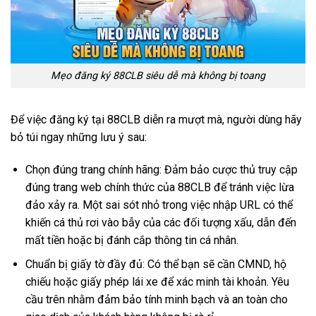
Mẹo đăng ký 88CLB siêu dễ mà không bị toang
Để việc đăng ký tại 88CLB diễn ra mượt mà, người dùng hãy
bỏ túi ngay những lưu ý sau:
Chọn đúng trang chính hãng: Đảm bảo cược thủ truy cập
đúng trang web chính thức của 88CLB để tránh việc lừa
đảo xảy ra. Một sai sót nhỏ trong việc nhập URL có thể
khiến cá thủ rơi vào bẫy của các đối tượng xấu, dẫn đến
mất tiền hoặc bị đánh cắp thông tin cá nhân.
Chuẩn bị giấy tờ đầy đủ: Có thể bạn sẽ cần CMND, hộ
chiếu hoặc giấy phép lái xe để xác minh tài khoản. Yêu
cầu trên nhằm đảm bảo tính minh bạch và an toàn cho