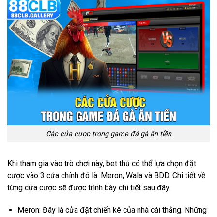
Các cửa cược trong game đá gà ăn tiền
Khi tham gia vào trò chơi này, bet thủ có thể lựa chọn đặt
cược vào 3 cửa chính đó là: Meron, Wala và BDD. Chi tiết về
từng cửa cược sẽ được trình bày chi tiết sau đây:
Meron: Đây là cửa đặt chiến kê của nhà cái thắng. Những