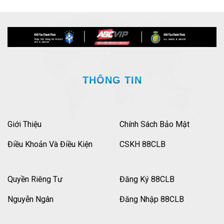
THÔNG TIN
Giới Thiệu
Chính Sách Bảo Mật
Điều Khoản Và Điều Kiện
CSKH 88CLB
Quyền Riêng Tư
Đăng Ký 88CLB
Nguyễn Ngân
Đăng Nhập 88CLB