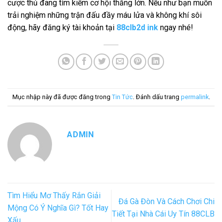
cược thủ đang tìm kiếm cơ hội thắng lớn. Nếu như bạn muốn
trải nghiệm những trận đấu đầy máu lửa và không khí sôi
động, hãy đăng ký tài khoản tại
88clb2d ink
ngay nhé!
Mục nhập này đã được đăng trong
Tin Tức
. Đánh dấu trang
permalink
.
ADMIN
Tìm Hiểu Mơ Thấy Rắn Giải
Đá Gà Đòn Và Cách Chơi Chi
Mộng Có Ý Nghĩa Gì? Tốt Hay
Tiết Tại Nhà Cái Uy Tín 88CLB
Xấu