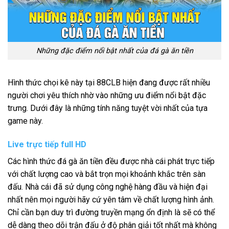
Những đặc điểm nổi bật nhất của đá gà ăn tiền
Hình thức chọi kê này tại 88CLB hiện đang được rất nhiều
người chơi yêu thích nhờ vào những ưu điểm nổi bật đặc
trưng. Dưới đây là những tính năng tuyệt vời nhất của tựa
game này.
Live trực tiếp full HD
Các hình thức đá gà ăn tiền đều được nhà cái phát trực tiếp
với chất lượng cao và bắt trọn mọi khoảnh khắc trên sàn
đấu. Nhà cái đã sử dụng công nghệ hàng đầu và hiện đại
nhất nên mọi người hãy cứ yên tâm về chất lượng hình ảnh.
Chỉ cần bạn duy trì đường truyền mạng ổn định là sẽ có thể
dễ dàng theo dõi trận đấu ở độ phân giải tốt nhất mà không