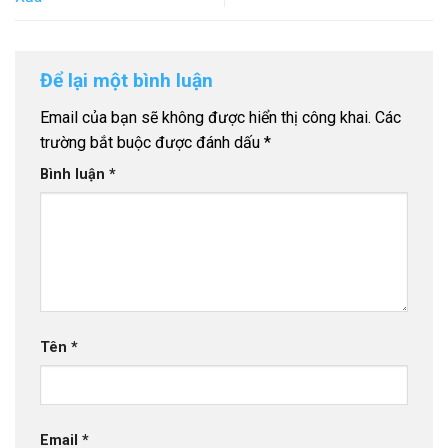
Để lại một bình luận
Email của bạn sẽ không được hiển thị công khai.
Các
trường bắt buộc được đánh dấu
*
Bình luận
*
Tên
*
Email
*