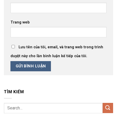
Trang web
Lưu tên của tôi, email, và trang web trong trình
duyệt này cho lần bình luận kế tiếp của tôi.
TÌM KIẾM