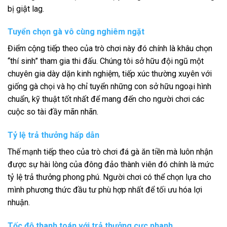
bị giật lag.
Tuyển chọn gà vô cùng nghiêm ngặt
Điểm cộng tiếp theo của trò chơi này đó chính là khâu chọn
“thí sinh” tham gia thi đấu. Chúng tôi sở hữu đội ngũ một
chuyên gia dày dặn kinh nghiệm, tiếp xúc thường xuyên với
giống gà chọi và họ chỉ tuyển những con sở hữu ngoại hình
chuẩn, kỹ thuật tốt nhất để mang đến cho người chơi các
cuộc so tài đầy mãn nhãn.
Tỷ lệ trả thưởng hấp dẫn
Thế mạnh tiếp theo của trò chơi đá gà ăn tiền mà luôn nhận
được sự hài lòng của đông đảo thành viên đó chính là mức
tỷ lệ trả thưởng phong phú. Người chơi có thể chọn lựa cho
mình phương thức đầu tư phù hợp nhất để tối ưu hóa lợi
nhuận.
Tốc độ thanh toán với trả thưởng cực nhanh