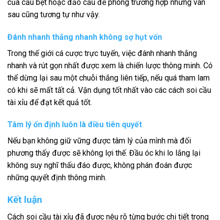
của cầu bệt hoặc đảo cầu để phòng trường hợp những ván
sau cũng tương tự như vậy.
Đánh nhanh thắng nhanh không sợ hụt vốn
Trong thế giới cá cược trực tuyến, việc đánh nhanh thắng
nhanh và rút gọn nhất được xem là chiến lược thông minh. Có
thể dừng lại sau một chuỗi thắng liên tiếp, nếu quá tham lam
có khi sẽ mất tất cả. Vận dụng tốt nhất vào các cách soi cầu
tài xỉu để đạt kết quả tốt.
Tâm lý ổn định luôn là điều tiên quyết
Nếu bạn không giữ vững được tâm lý của mình mà đối
phương thấy được sẽ không lợi thế. Đầu óc khi lo lắng lại
không suy nghĩ thấu đáo được, không phán đoán được
những quyết định thông minh.
Kết luận
Cách soi cầu tài xỉu đã được nêu rõ từng bước chi tiết trong