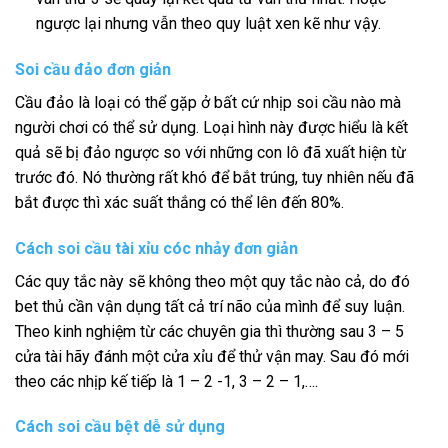
ngược lại nhưng vẫn theo quy luật xen kẽ như vậy.
Soi cầu đảo đơn giản
Cầu đảo là loại có thể gặp ở bất cứ nhịp soi cầu nào mà
người chơi có thể sử dụng. Loại hình này được hiểu là kết
quả sẽ bị đảo ngược so với những con lô đã xuất hiện từ
trước đó. Nó thường rất khó để bắt trúng, tuy nhiên nếu đã
bắt được thì xác suất thắng có thể lên đến 80%.
Cách soi cầu tài xỉu cóc nhảy đơn giản
Các quy tắc này sẽ không theo một quy tắc nào cả, do đó
bet thủ cần vận dụng tất cả trí não của mình để suy luận.
Theo kinh nghiệm từ các chuyên gia thì thường sau 3 – 5
cửa tài hãy đánh một cửa xỉu để thử vận may. Sau đó mới
theo các nhịp kế tiếp là 1 – 2 -1, 3 – 2 – 1,….
Cách soi cầu bệt dễ sử dụng