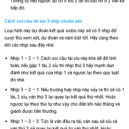
Tương tự nếu ngược lại có 5 xỉu 2 tài thì bắt nó ở 2 ván kế
tiếp đó.
Cách soi cầu tài xỉu 3 nhịp chuẩn xác
Loại hình này dự đoán kết quả sicbo này sẽ có 3 nhịp để
cược thủ xem xét, dự đoán và nắm bắt tốt. Hãy cùng theo
dõi các nhịp sau đây nhé:
Nhịp 1 – 2 – 1: Cách soi cầu tài xỉu này khá dễ để tính
toán, nếu gặp 1 tài, 2 xỉu thì nhịp thứ 3 hãy mạnh dạn
đánh như kết quả của nhịp 1 và ngược lại theo quy luật
đó nhé.
Nhịp 3 – 2 – 1: Nếu trường hợp nhịp này xảy ra thì sẽ có 1
tài, 2 xỉu, ván thứ 3 lại quay lại kết quả thứ nhất. Hoặc
ngược lại theo thứ tự như vậy cho đến khi nào thắng và
giành được tiền thưởng.
Nhịp 1 – 2 – 3: Tức là ván đầu ra tài, ván sau sẽ xỉu và
ván thứ 3 sẽ quay lại kết quả từ ván thứ nhất. Hoặc