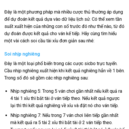
Đây là một phương pháp mà nhiều cược thủ thường áp dụng
để dự đoán kết quả dựa vào dữ liệu lịch sử. Có thể xem tần
suất xuất hiện của những con số trước đó như thế nào, từ đó
dự đoán được kết quả cho ván kế tiếp. Hãy cùng tìm hiểu
một vài cách soi cầu tài xỉu đơn giản sau nhé:
Soi nhịp nghiêng
Đây là một loại phổ biến trong các cược sicbo trực tuyến.
Cầu nhịp nghiêng xuất hiện khi kết quả nghiêng hẳn về 1 bên.
Trong số đó sẽ gồm các nhịp nghiêng sau:
Nhịp nghiêng 5: Trong 5 ván chơi gần nhất nếu kết quả ra
4 tài 1 xỉu thì bắt tài ở ván tiếp theo. Nếu kết quả ngược
lại thì thì kết quả nghiêng về xỉu và đặt nó cho ván tiếp.
Nhịp nghiêng 7: Nếu trong 7 ván chơi liên tiếp gần nhất
mà kết quả ra 5 tài 2 xỉu thì bắt tài ở 2 ván tiếp theo.