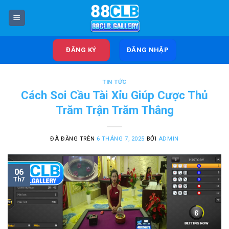
Chuyển
đến
nội
dung
ĐĂNG KÝ
ĐĂNG NHẬP
TIN TỨC
Cách Soi Cầu Tài Xỉu Giúp Cược Thủ
Trăm Trận Trăm Thắng
ĐÃ ĐĂNG TRÊN
6 THÁNG 7, 2025
BỞI
ADMIN
06
Th7