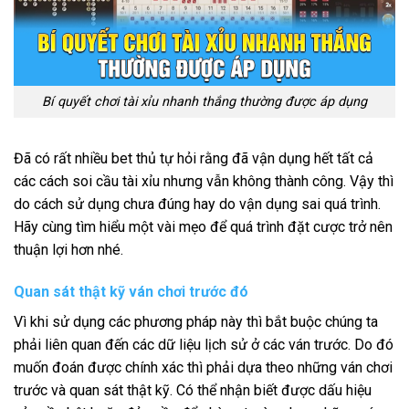
Bí quyết chơi tài xỉu nhanh thắng thường được áp dụng
Đã có rất nhiều bet thủ tự hỏi rằng đã vận dụng hết tất cả
các cách soi cầu tài xỉu nhưng vẫn không thành công. Vậy thì
do cách sử dụng chưa đúng hay do vận dụng sai quá trình.
Hãy cùng tìm hiểu một vài mẹo để quá trình đặt cược trở nên
thuận lợi hơn nhé.
Quan sát thật kỹ ván chơi trước đó
Vì khi sử dụng các phương pháp này thì bắt buộc chúng ta
phải liên quan đến các dữ liệu lịch sử ở các ván trước. Do đó
muốn đoán được chính xác thì phải dựa theo những ván chơi
trước và quan sát thật kỹ. Có thể nhận biết được dấu hiệu