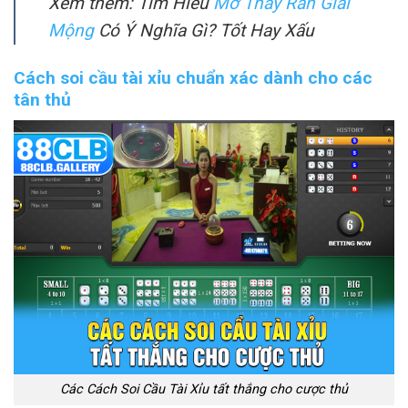
Xem thêm: Tìm Hiểu
Mơ Thấy Rắn Giải
Mộng
Có Ý Nghĩa Gì? Tốt Hay Xấu
Cách soi cầu tài xỉu chuẩn xác dành cho các
tân thủ
Các Cách Soi Cầu Tài Xỉu tất thắng cho cược thủ