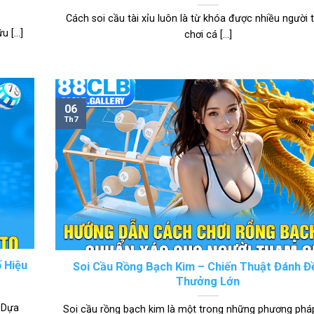
Cách soi cầu tài xỉu luôn là từ khóa được nhiều người 
 [...]
chơi cá [...]
06
Th7
 Hiệu
Soi Cầu Rồng Bạch Kim – Chiến Thuật Đánh Đ
Thưởng Lớn
 Dựa
Soi cầu rồng bạch kim là một trong những phương pháp