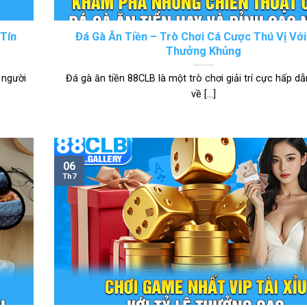
 Tín
Đá Gà Ăn Tiền – Trò Chơi Cá Cược Thú Vị Vớ
Thưởng Khủng
 người
Đá gà ăn tiền 88CLB là một trò chơi giải trí cực hấp d
về [...]
06
Th7