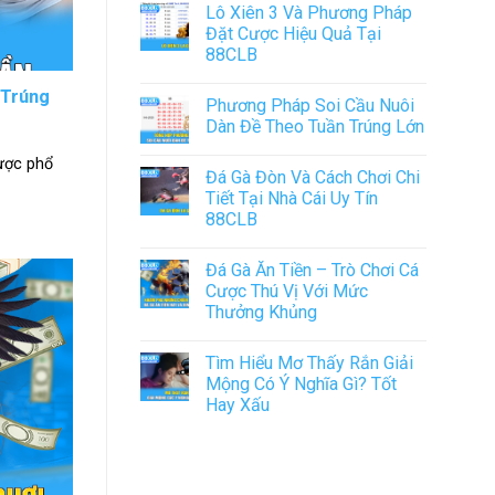
Lô Xiên 3 Và Phương Pháp
Đặt Cược Hiệu Quả Tại
88CLB
 Trúng
Phương Pháp Soi Cầu Nuôi
Dàn Đề Theo Tuần Trúng Lớn
lược phổ
Đá Gà Đòn Và Cách Chơi Chi
Tiết Tại Nhà Cái Uy Tín
88CLB
Đá Gà Ăn Tiền – Trò Chơi Cá
Cược Thú Vị Với Mức
Thưởng Khủng
Tìm Hiểu Mơ Thấy Rắn Giải
Mộng Có Ý Nghĩa Gì? Tốt
Hay Xấu