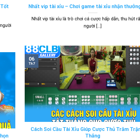
 Tốt
Nhất vip tài xỉu – Chơi game tài xỉu nhận thưở
Nhất vip tài xỉu là trò chơi cá cược hấp dẫn, thu hút r
 người
người [...]
06
Th7
Cách Soi Cầu Tài Xỉu Giúp Cược Thủ Trăm Trậ
Chọn
Thắng