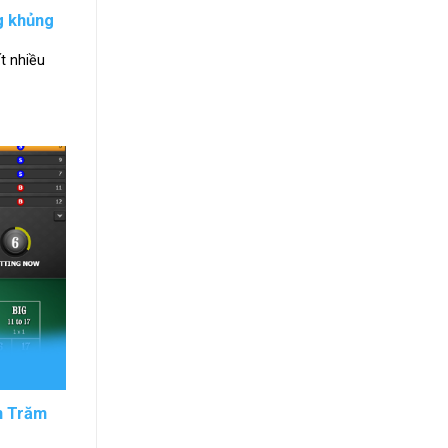
ng khủng
ất nhiều
n Trăm