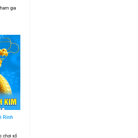
tham gia
ề Rinh
 chơi xổ