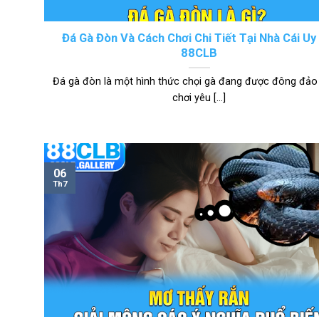
Đá Gà Đòn Và Cách Chơi Chi Tiết Tại Nhà Cái Uy
88CLB
Đá gà đòn là một hình thức chọi gà đang được đông đảo
chơi yêu [...]
06
Th7